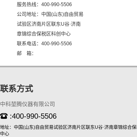
服务热线：400-990-5506
公司地址：中国(山东)自由贸易
试验区济南片区联东U谷·济南
章锦综合保税区科创中心
联系电话：400-990-5506
KT-D200 涡旋混匀仪
邮 箱：
联系方式
中科堃腾仪器有限公司
:400-990-5506
高通量全自动固相萃取仪
地址：中国(山东)自由贸易试验区济南片区联东U谷·济南章锦综合
中心