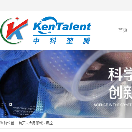
首页
全自动亲和纯化仪
全自动免疫亲和制备平台
当前位置：
首页
-
应用领域
-
疾控