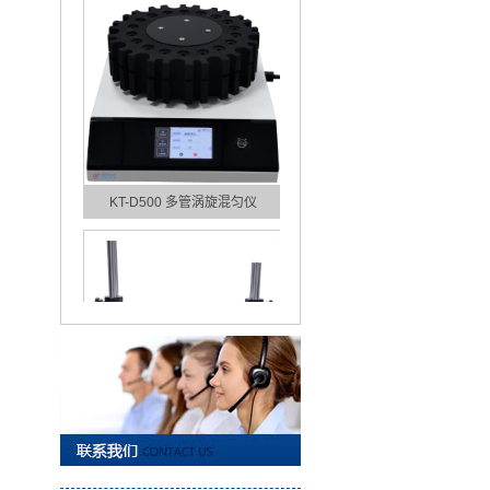
KT-D500 多管涡旋混匀仪
KT-D300 多管涡旋混匀仪