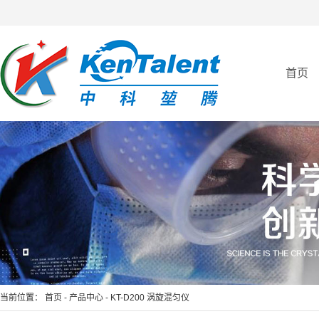
首页
当前位置：
首页
-
产品中心
-
KT-D200 涡旋混匀仪