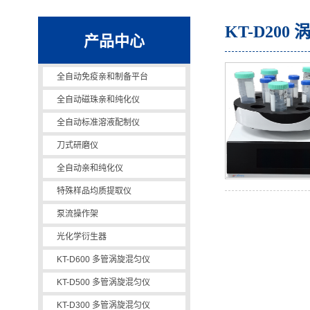
KT-D200
产品中心
全自动免疫亲和制备平台
全自动磁珠亲和纯化仪
全自动亲和纯化仪
全自动标准溶液配制仪
刀式研磨仪
全自动亲和纯化仪
特殊样品均质提取仪
泵流操作架
光化学衍生器
KT-D600 多管涡旋混匀仪
全自动免疫亲和制备平台
KT-D500 多管涡旋混匀仪
KT-D300 多管涡旋混匀仪