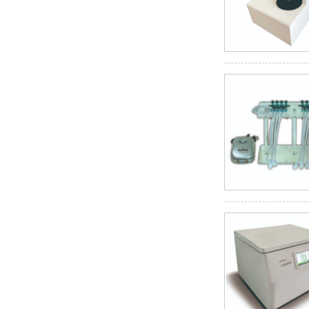
全自动亲和纯化仪
全自动免疫亲和制备平台