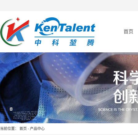
全自动亲和纯化仪
首页
全自动免疫亲和制备平台
当前位置：
首页
-
产品中心