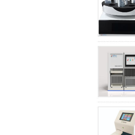
刀式研磨仪
全自动标准溶液配制仪