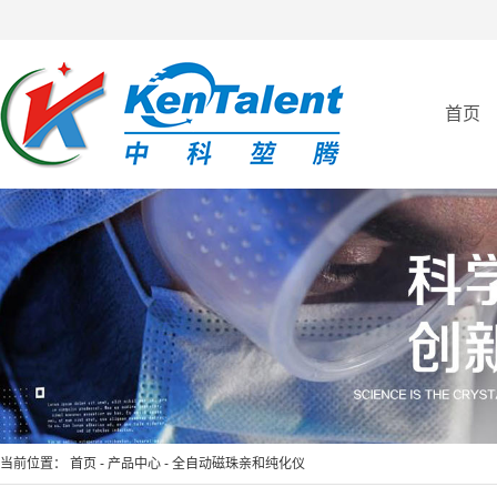
首页
全自动亲和纯化仪
当前位置：
首页
-
产品中心
-
全自动磁珠亲和纯化仪