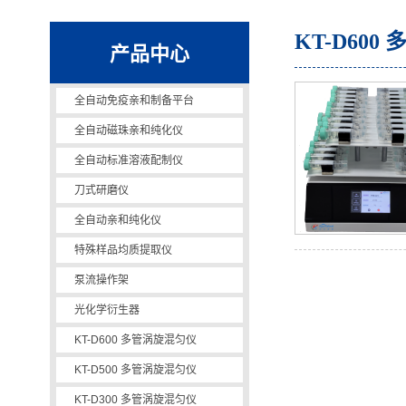
KT-D60
产品中心
全自动免疫亲和制备平台
全自动磁珠亲和纯化仪
全自动标准溶液配制仪
刀式研磨仪
全自动亲和纯化仪
全自动亲和纯化仪
特殊样品均质提取仪
泵流操作架
光化学衍生器
KT-D600 多管涡旋混匀仪
KT-D500 多管涡旋混匀仪
KT-D300 多管涡旋混匀仪