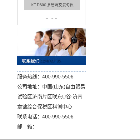
KT-D600 多管涡旋混匀仪
KT-D500 多管涡旋混匀仪
服务热线：400-990-5506
公司地址：中国(山东)自由贸易
试验区济南片区联东U谷·济南
章锦综合保税区科创中心
联系电话：400-990-5506
邮 箱：
KT-D300 多管涡旋混匀仪