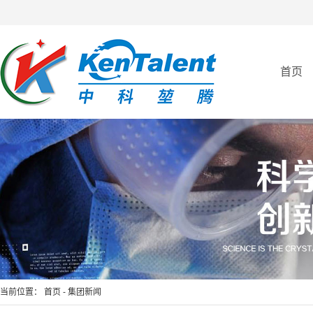
首页
全自动亲和纯化仪
全自动免疫亲和制备平台
当前位置：
首页
-
集团新闻